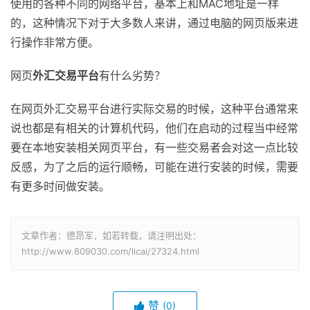
使用的各种不同的网络平台，基本上和MAC地址是一样
的，这种情况下对于大多数人来讲，通过电脑的网页版来进
行操作非常方便。
网页
外汇交易平台
有什么劣势？
在网页外汇交易平台进行实际交易的时候，这种平台通常来
说也都是有相关的计算机代码，他们在启动的过程当中经常
要在本地安装相关网页平台，有一些交易者会对这一点比较
反感，为了之后的运行顺畅，可能在进行安装的时候，需要
有更多时间做安装。
文章作者：德昂军，如若转载，请注明出处：
http://www.809030.com/licai/27324.html
赞
(0)