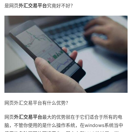
是网页
外汇交易平台
究竟好不好？
网页外汇交易平台有什么优势？
网页
外汇交易平台
最大的优势就在于它们适合于所有的电
脑，不管你使用的是什么操作系统，在windows系统当中