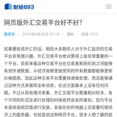
网页版外汇交易平台好不好？
德昂军
•
2019年8月20日 07:14
•
理财
•
阅读 1575
如果要投资外汇的话，相信大多数的人对于外汇投资的交易
平台非常感兴趣，外汇交易平台绝对算得上是非常重要的一
个平台，目前来看这种交易平台在交易者和经纪商之间能够
有效传递数据，从经济商那里接受到的所有数据都能够更新
价格图表。因此这种交易平台需要快速做处理，而且能够通
过这种方式来展现全新消息，在这方面基本上没有任何问
题。不过从现有情况来看，外汇交易平台数量相对较多，各
个不同的形式在进行处理的时候依然会有所差别，因为平台
本身就是网页版进行安装，安装在你的电脑上还是要托管经
济上的服务器，也就是说这种网页平台，很多人想了解的就