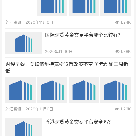
外汇资讯
2020年11月6日
1.24K
国际现货黄金交易平台哪个比较好？
2020年11月6日
1.28K
财经早餐：美联储维持宽松货币政策不变 美元创逾二周新
低
外汇资讯
2020年11月6日
1.23K
香港现货黄金交易平台安全吗？