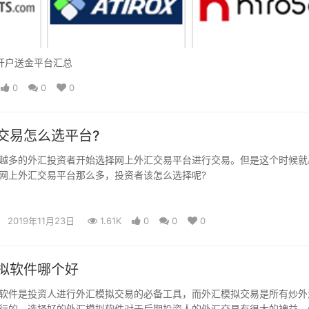
开户送金平台汇总
0
0
0
交易怎么选平台?
多的外汇投资者开始选择网上外汇交易平台进行交易。但是这个时候就
网上外汇交易平台那么多，投资者该怎么选择呢?
2019年11月23日
1.61K
0
0
0
拟软件哪个好
件是投资人进行外汇模拟交易的必备工具，而外汇模拟交易是所有炒外
行的。选择好的外汇模拟软件对于后期投资人的外汇交易有很大的裨益。