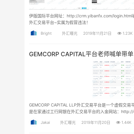
伊版国际平台网址：http://crm.yibanfx.com/
外汇交易平台~实属为假冒违法！
Bright
外汇曝光
2019年11月21日
1.23K
GEMCORP CAPITAL平台老师喊单
GEMCORP CAPITAL LLP外汇交易平台是一个虚假
是在家通过工行网银在外汇交易平台的入金网站：http://
是黑平台虚假交易，入金网站http://cn.gemcorp
Jakai
外汇曝光
2019年11月20日
1.44K