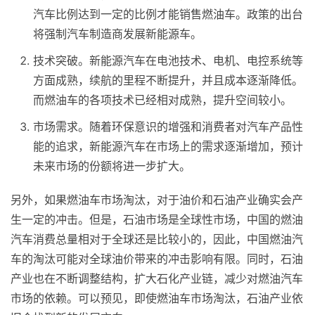
汽车比例达到一定的比例才能销售燃油车。政策的出台
将强制汽车制造商发展新能源车。
技术突破。新能源汽车在电池技术、电机、电控系统等
方面成熟，续航的里程不断提升，并且成本逐渐降低。
而燃油车的各项技术已经相对成熟，提升空间较小。
市场需求。随着环保意识的增强和消费者对汽车产品性
能的追求，新能源汽车在市场上的需求逐渐增加，预计
未来市场的份额将进一步扩大。
另外，如果燃油车市场淘汰，对于油价和石油产业确实会产
生一定的冲击。但是，石油市场是全球性市场，中国的燃油
汽车消费总量相对于全球还是比较小的，因此，中国燃油汽
车的淘汰可能对全球油价带来的冲击影响有限。同时，石油
产业也在不断调整结构，扩大石化产业链，减少对燃油汽车
市场的依赖。可以预见，即使燃油车市场淘汰，石油产业依