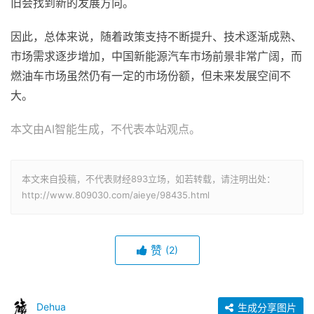
旧会找到新的发展方向。
因此，总体来说，随着政策支持不断提升、技术逐渐成熟、
市场需求逐步增加，中国新能源汽车市场前景非常广阔，而
燃油车市场虽然仍有一定的市场份额，但未来发展空间不
大。
本文由AI智能生成，不代表本站观点。
本文来自投稿，不代表财经893立场，如若转载，请注明出处：
http://www.809030.com/aieye/98435.html
赞
(2)
Dehua
生成分享图片