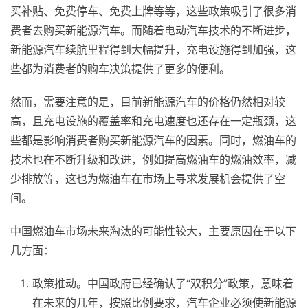
买补贴、免费停车、免费上牌等等，这些政策吸引了很多消
费者去购买新能源汽车。而随着电动汽车技术的不断进步，
新能源汽车续航里程得到大幅提升，充电设施得到加强，这
些都为消费者的购车决策提供了更多的便利。
然而，需要注意的是，目前新能源汽车的价格仍然相对较
高，且充电设施的覆盖率和充电速度也还存在一定瓶颈，这
些都是影响消费者购买新能源汽车的因素。同时，燃油车的
技术也在不断升级和改进，例如提高燃油车的燃油效率，减
少排放等，这也为燃油车在市场上寻求发展机会提供了空
间。
中国燃油车市场未来淘汰的可能性较大，主要原因在于以下
几方面：
政策推动。中国政府已经确认了“双积分”政策，意味着
在未来的几年，按照比例要求，汽车企业必须使新能源