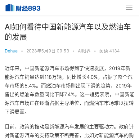
AI如何看待中国新能源汽车以及燃油车
的发展
Dehua
•
2023年5月9日 09:53
•
AI眼界
•
阅读 4134
近年来，中国新能源汽车市场得到了快速发展，2019年新
能源汽车销量达到118万辆，同比增长4.0%，占据了整个汽
车市场的5.4%。而燃油车市场则出现下滑的趋势，2019年
售出的燃油车数量同比下降7.4%。这一趋势表明，中国新能
源汽车市场正在逐渐占据主导地位，而燃油车市场难以扭转
下滑局面。
目前，政策的推动是新能源汽车发展的主要驱动力。政府针
对新能源汽车的支持政策不断完善，比如对新能源汽车的购