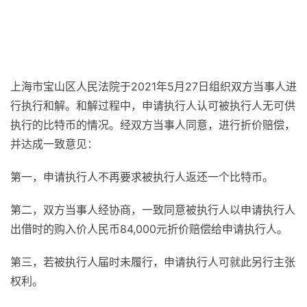
上海市宝山区人民法院于2021年5月27日组织双方当事人进
行执行和解。和解过程中，申请执行人认可被执行人无可供
执行的比特币的情况。经双方当事人同意，进行折价赔偿，
并达成一致意见：
第一，申请执行人不再要求被执行人返还一个比特币。
第二，双方当事人经协商，一致同意被执行人以申请执行人
出借时的购入价人民币84,000元折价赔偿给申请执行人。
第三，若被执行人届时未履行，申请执行人可就此另行主张
权利。