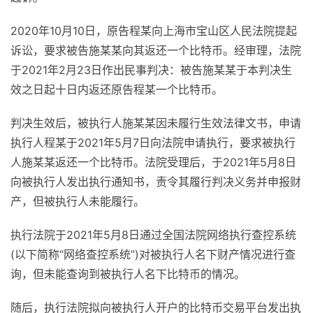
2020年10月10日，原告程某向上海市宝山区人民法院提起
诉讼，要求被告施某某向其返还一个比特币。经审理，法院
于2021年2月23日作出民事判决：被告施某某于本判决生
效之日起十日内返还原告程某一个比特币。
判决生效后，被执行人施某某因未履行生效法律文书，申请
执行人程某于2021年5月7日向法院申请执行，要求被执行
人施某某返还一个比特币。法院受理后，于2021年5月8日
向被执行人发出执行通知书，责令其履行判决义务并申报财
产，但被执行人未能履行。
执行法院于2021年5月8日通过全国法院网络执行查控系统
(以下简称“网络查控系统”)对被执行人名下财产情况进行查
询，但未能查询到被执行人名下比特币的情况。
随后，执行法院拟向被执行人开户的比特币交易平台发出执