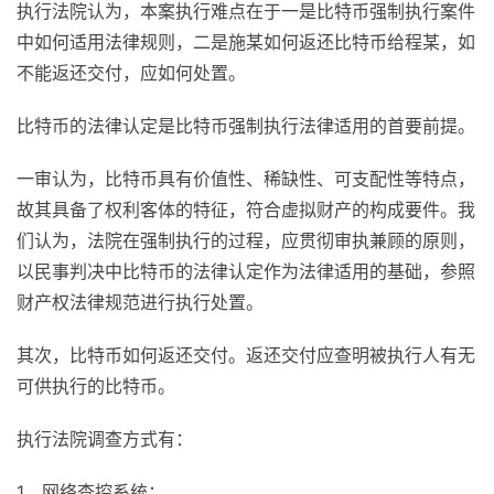
执行法院认为，本案执行难点在于一是比特币强制执行案件
中如何适用法律规则，二是施某如何返还比特币给程某，如
不能返还交付，应如何处置。
比特币的法律认定是比特币强制执行法律适用的首要前提。
一审认为，比特币具有价值性、稀缺性、可支配性等特点，
故其具备了权利客体的特征，符合虚拟财产的构成要件。我
们认为，法院在强制执行的过程，应贯彻审执兼顾的原则，
以民事判决中比特币的法律认定作为法律适用的基础，参照
财产权法律规范进行执行处置。
其次，比特币如何返还交付。返还交付应查明被执行人有无
可供执行的比特币。
执行法院调查方式有：
1、网络查控系统；