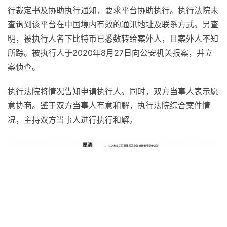
行裁定书及协助执行通知，要求平台协助执行。执行法院未
查询到该平台在中国境内有效的通讯地址及联系方式。另查
明，被执行人名下比特币已悉数转给案外人，且案外人不知
所踪。被执行人于2020年8月27日向公安机关报案，并立
案侦查。
执行法院将情况告知申请执行人。同时，双方当事人表示愿
意协商。鉴于双方当事人有意和解，执行法院综合案件情
况，主持双方当事人进行执行和解。