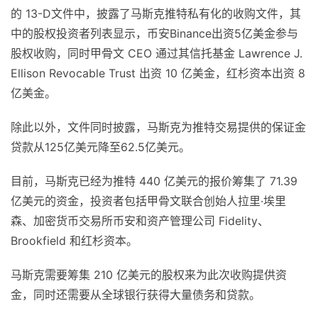
的 13-D文件中，披露了马斯克推特私有化的收购文件，其
中的股权投资者列表显示，币安Binance出资5亿美金参与
股权收购，同时甲骨文 CEO 通过其信托基金 Lawrence J.
Ellison Revocable Trust 出资 10 亿美金，红杉资本出资 8
亿美金。
除此以外，文件同时披露，马斯克为推特交易提供的保证金
贷款从125亿美元降至62.5亿美元。
目前，马斯克已经为推特 440 亿美元的报价筹集了 71.39
亿美元的资金，投资者包括甲骨文联合创始人拉里·埃里
森、加密货币交易所币安和资产管理公司 Fidelity、
Brookfield 和红杉资本。
马斯克需要筹集 210 亿美元的股权来为此次收购提供资
金，同时还需要从全球银行获得大量债务和贷款。