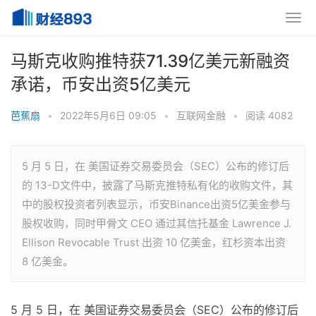
马斯克收购推特获71.39亿美元新融资
承诺，币安出资5亿美元
芭蕉扇
•
2022年5月6日 09:05
•
互联网金融
•
阅读 4082
5 月 5 日，在 美国证券交易委员会（SEC）公布的修订后
的 13-D文件中，披露了马斯克推特私有化的收购文件，其
中的股权投资者列表显示，币安Binance出资5亿美金参与
股权收购，同时甲骨文 CEO 通过其信托基金 Lawrence J.
Ellison Revocable Trust 出资 10 亿美金，红杉资本出资
8 亿美金。
5 月 5 日，在 美国证券交易委员会（SEC）公布的修订后