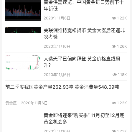
黄金供需速览：中国黄金进口势创下十
年新低
2020年11月6日
1.22K
美联储维持宽松货币 黄金大涨后还迎非
农考验
2020年11月6日
1.26K
大选天平已偏向拜登 黄金价格直线飙
升？
2020年11月6日
1.18K
前三季度我国黄金产量262.93吨 黄金消费量548.09吨
贵金属
2020年11月6日
1.22K
黄金即将迎来“购买季” 11月初至12月底
黄金机会多
2020年11月6日
1.23K