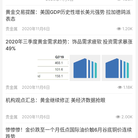
黄金交易提醒：美国GDP历史性增长美元强势 拉加德鸽派
表态
贵金属
2020年11月6日
1.20K
2020年三季度黄金需求趋势：饰品需求疲软 投资需求暴涨
49%
贵金属
2020年11月6日
1.18K
机构观点汇总：黄金继续修正 美经济数据抢眼
贵金属
2020年11月6日
2.00K
惨惨惨！金价跌至一个月低点国际油价触6月谷底铜价连续
跌势