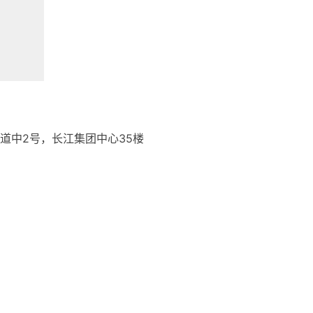
道中2号，长江集团中心35楼