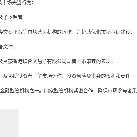
及市场失当行为；
及予以监管；
类交易平台等市场营运机构的运作，并协助优化市场基础建设；
售文件；
及监察香港联合交易所有限公司规管上市事宜的表现；
；及协助投资者了解市场运作、投资风险及本身的权利和责任
金融监管机构之一。四家监管机构紧密合作，确保市场参与者秉