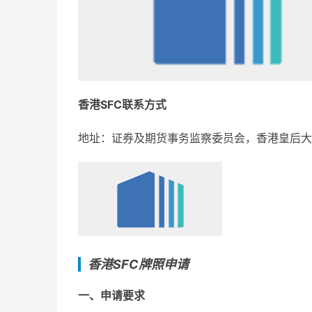
香港SFC联系方式
地址：证券及期货事务监察委员会，香港皇后大
香港SFC
牌照申请
一、申请要求