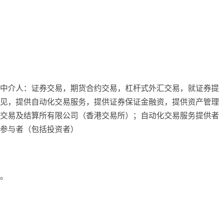
中介人：证券交易，期货合约交易，杠杆式外汇交易，就证券提
见，提供自动化交易服务，提供证券保证金融资，提供资产管理
交易及结算所有限公司（香港交易所）；自动化交易服务提供者
参与者（包括投资者）
。