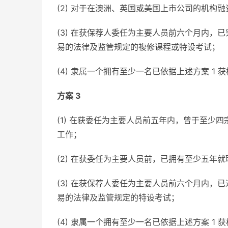
(2) 对于在澳洲、英国或美国上市公司的机构
(3) 在获保荐人委任为主要人员前六个月内
易的法律及监管规定的複修课程或特设考试；
(4) 隶属一个拥有至少一名已依据上述方案 1
方案 3
(1) 在获委任为主要人员前五年内，曾于至少
工作；
(2) 在获委任为主要人员前，已拥有至少五年
(3) 在获保荐人委任为主要人员前六个月内
易的法律及监管规定的特设考试；
(4) 隶属一个拥有至少一名已依据上述方案 1