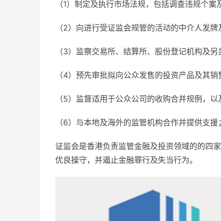
（1）制定及执行市场法规，包括调查违规个案
（2）向进行受证监会规管的活动的中介人发牌
（3）监察交易所、结算所、股份登记机构及另
（4）预先审批拟向公众发售的投资产品及其销
（5）监督适用于公众公司的收购合并规例，以
（6）与本地及海外的监管机构合作并提供支援
证监会是香港负责监管金融及投资领域的的四家
优良操守，并遏止金融罪行及失当行为。