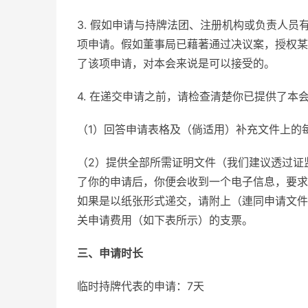
3. 假如申请与持牌法团、注册机构或负责人
项申请。假如董事局已藉著通过决议案，授权某
了该项申请，对本会来说是可以接受的。
4. 在递交申请之前，请检查清楚你已提供了
（1）回答申请表格及（倘适用）补充文件上的
（2）提供全部所需证明文件（我们建议透过证
了你的申请后，你便会收到一个电子信息，要求
如果是以纸张形式递交，请附上（連同申请文件
关申请费用（如下表所示）的支票。
三、申请时长
临时持牌代表的申请：7天