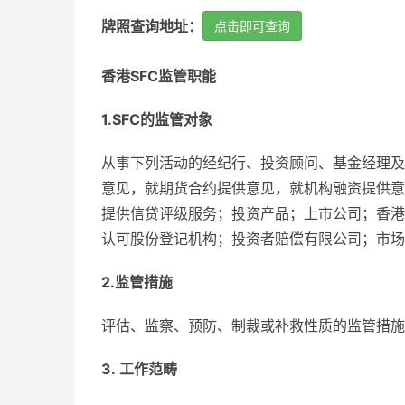
牌照查询地址：
点击即可查询
香港SFC监管职能
1.SFC的监管对象
从事下列活动的经纪行、投资顾问、基金经理及
意见，就期货合约提供意见，就机构融资提供意
提供信贷评级服务；投资产品；上市公司；香港
认可股份登记机构；投资者赔偿有限公司；市场
2.监管措施
评估、监察、预防、制裁或补救性质的监管措施
3. 工作范畴