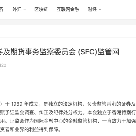
眼界
外汇
区块链
互联网金融
财经
及期货事务监察委员会 (SFC)监管网
420
于 1989 年成立，是独立的法定机构，负责监管香港的证券
赋予证监会调查、纠正及纪律处分权力。本会独立于香港特别行
用。证监会作为国际金融中心的金融监管机构，一直致力于加强
资者和业界的利益得到保障。