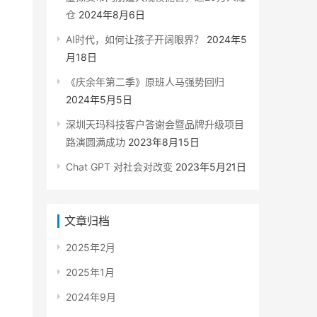
仓
2024年8月6日
AI时代，如何让孩子开阔眼界？
2024年5
月18日
《庆余年第二季》原班人马强势回归
2024年5月5日
深圳天玛科技客户答谢会暨品牌升级项目
路演圆满成功
2023年8月15日
Chat GPT 对社会对改变
2023年5月21日
文章归档
2025年2月
2025年1月
2024年9月