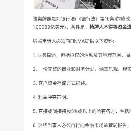
该类牌照是对银行法(《银行法》第1b条)的修
1.00089亿美元)，条件是：
持牌人不得将资金
牌照申请人必须向FINMA提供以下资料:
1. 业务描述，包括拟议的活动及其地理范围、
2. 一份完整的商业和财务计划，涵盖乐观、现
3. 客户资金存储方式描述。
4. 利益冲突声明。
5. 直接或间接持股5%或以上的所有各方，包
6. 这些当事人必须自行向金融市场监管局报告