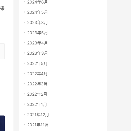
2024年8月
果
2024年5月
2023年8月
2023年5月
2023年4月
2023年3月
2022年5月
2022年4月
2022年3月
2022年2月
2022年1月
2021年12月
2021年11月