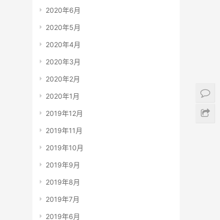
2020年6月
2020年5月
2020年4月
2020年3月
2020年2月
2020年1月
2019年12月
2019年11月
2019年10月
2019年9月
2019年8月
2019年7月
2019年6月