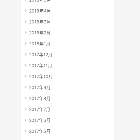
2018年4月
2018年3月
2018年2月
2018年1月
2017年12月
2017年11月
2017年10月
2017年9月
2017年8月
2017年7月
2017年6月
2017年5月