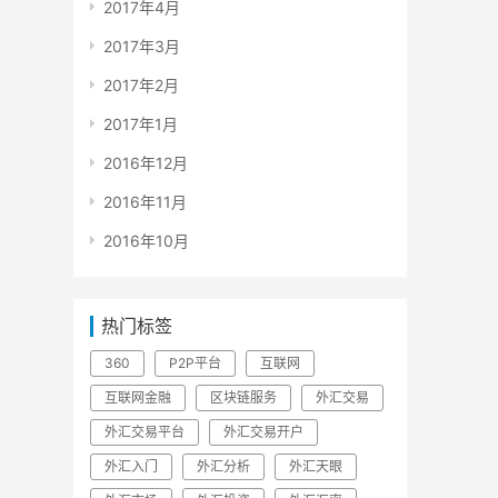
2017年4月
2017年3月
2017年2月
2017年1月
2016年12月
2016年11月
2016年10月
热门标签
360
P2P平台
互联网
互联网金融
区块链服务
外汇交易
外汇交易平台
外汇交易开户
外汇入门
外汇分析
外汇天眼