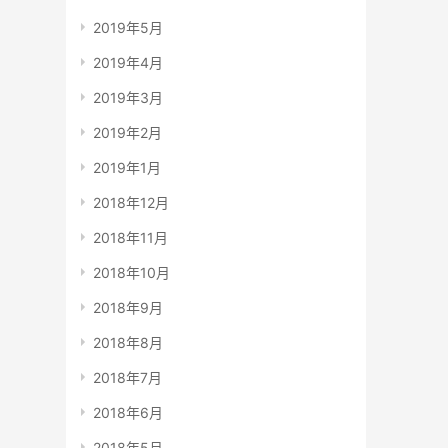
2019年5月
2019年4月
2019年3月
2019年2月
2019年1月
2018年12月
2018年11月
2018年10月
2018年9月
2018年8月
2018年7月
2018年6月
2018年5月