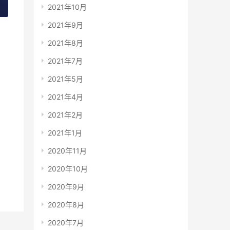
2021年10月
»
2021年9月
2021年8月
2021年7月
2021年5月
2021年4月
2021年2月
2021年1月
2020年11月
2020年10月
2020年9月
2020年8月
2020年7月