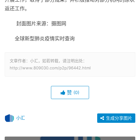
返还工作。
封面图片来源：摄图网
全球新型肺炎疫情实时查询
文章作者：小汇，如若转载，请注明出处：
http://www.809030.com/p2p/96442.html
赞
(0)
小汇
生成分享图片