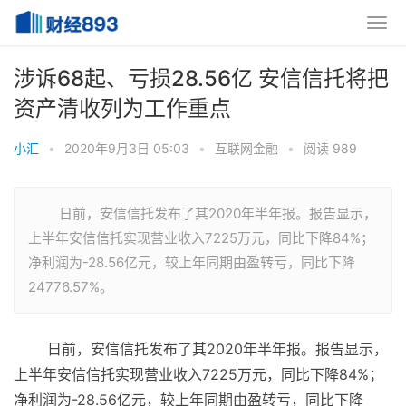
涉诉68起、亏损28.56亿 安信信托将把
资产清收列为工作重点
小汇
•
2020年9月3日 05:03
•
互联网金融
•
阅读 989
日前，安信信托发布了其2020年半年报。报告显示，
上半年安信信托实现营业收入7225万元，同比下降84%；
净利润为-28.56亿元，较上年同期由盈转亏，同比下降
24776.57%。
日前，安信信托发布了其2020年半年报。报告显示，
上半年安信信托实现营业收入7225万元，同比下降84%；
净利润为-28.56亿元，较上年同期由盈转亏，同比下降