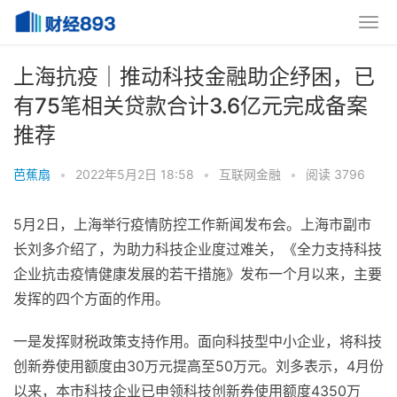
上海抗疫｜推动科技金融助企纾困，已
有75笔相关贷款合计3.6亿元完成备案
推荐
芭蕉扇
•
2022年5月2日 18:58
•
互联网金融
•
阅读 3796
5月2日，上海举行疫情防控工作新闻发布会。上海市副市
长刘多介绍了，为助力科技企业度过难关，《全力支持科技
企业抗击疫情健康发展的若干措施》发布一个月以来，主要
发挥的四个方面的作用。
一是发挥财税政策支持作用。面向科技型中小企业，将科技
创新券使用额度由30万元提高至50万元。刘多表示，4月份
以来，本市科技企业已申领科技创新券使用额度4350万