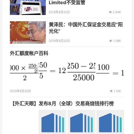
Limited不受监管
2019年8月22日
2.64K
黄泽民：中国外汇保证金交易应“阳
光化”
2019年8月22日
1.08K
外汇额度帐户百科
2019年8月20日
1.10K
【外汇天眼】发布8月（全球）交易商烧钱排行榜