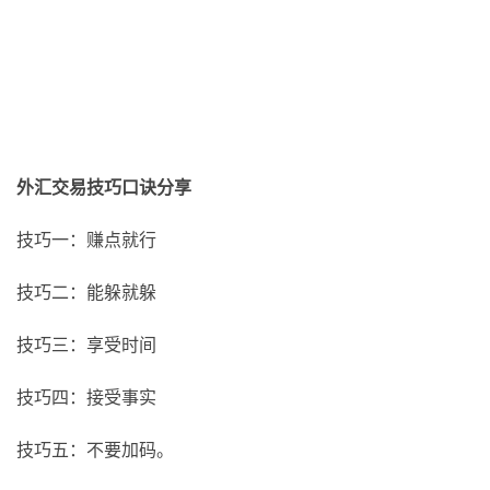
外汇交易技巧口诀分享
技巧一：赚点就行
技巧二：能躲就躲
技巧三：享受时间
技巧四：接受事实
技巧五：不要加码。