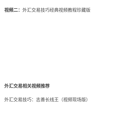
视频二：
外汇交易技巧经典视频教程珍藏版
外汇交易相关视频推荐
外汇交易技巧：志善长线王（视频现场版）