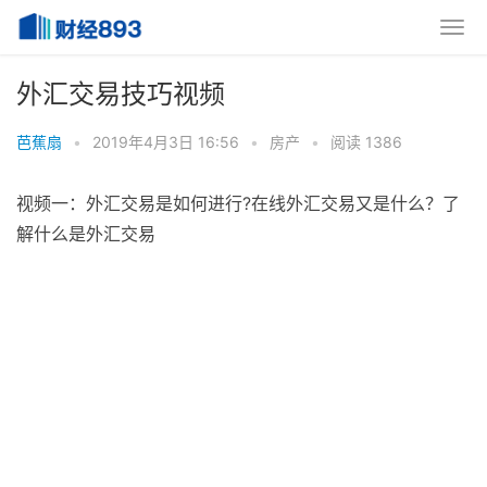
外汇交易技巧视频
芭蕉扇
•
2019年4月3日 16:56
•
房产
•
阅读 1386
视频一：外汇交易是如何进行?在线外汇交易又是什么？了
解什么是外汇交易