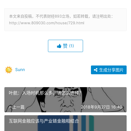
本文来自投稿，不代表财经893立场，如若转载，请注明出处：
http://www.809030.com/house/729.html
赞
(1)
Sunn
生成分享图片
叶航：入场时机那么多，该怎么选择？
« 上一篇
2018年9月27日 16:40
互联网金融应该与产业链金融相结合