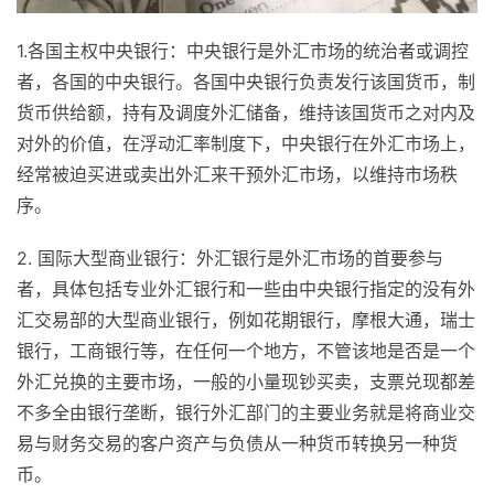
1.各国主权中央银行：中央银行是外汇市场的统治者或调控
者，各国的中央银行。各国中央银行负责发行该国货币，制
货币供给额，持有及调度外汇储备，维持该国货币之对内及
对外的价值，在浮动汇率制度下，中央银行在外汇市场上，
经常被迫买进或卖出外汇来干预外汇市场，以维持市场秩
序。
2. 国际大型商业银行：外汇银行是外汇市场的首要参与
者，具体包括专业外汇银行和一些由中央银行指定的没有外
汇交易部的大型商业银行，例如花期银行，摩根大通，瑞士
银行，工商银行等，在任何一个地方，不管该地是否是一个
外汇兑换的主要市场，一般的小量现钞买卖，支票兑现都差
不多全由银行垄断，银行外汇部门的主要业务就是将商业交
易与财务交易的客户资产与负债从一种货币转换另一种货
币。