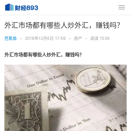
外汇市场都有哪些人炒外汇，赚钱吗？
芭蕉扇
•
2018年12月6日 17:56
•
房产
•
阅读 1536
外汇市场都有哪些人炒外汇，赚钱吗？