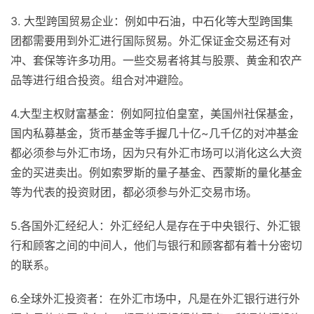
3. 大型跨国贸易企业：例如中石油，中石化等大型跨国集
团都需要用到外汇进行国际贸易。外汇保证金交易还有对
冲、套保等许多功用。一些交易者将其与股票、黄金和农产
品等进行组合投资。组合对冲避险。
4.大型主权财富基金：例如阿拉伯皇室，美国州社保基金，
国内私募基金，货币基金等手握几十亿~几千亿的对冲基金
都必须参与外汇市场，因为只有外汇市场可以消化这么大资
金的买进卖出。例如索罗斯的量子基金、西蒙斯的量化基金
等为代表的投资财团，都必须参与外汇交易市场。
5.各国外汇经纪人：外汇经纪人是存在于中央银行、外汇银
行和顾客之间的中间人，他们与银行和顾客都有着十分密切
的联系。
6.全球外汇投资者：在外汇市场中，凡是在外汇银行进行外