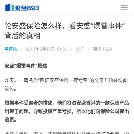
论安盛保险怎么样，看安盛“爆雷事件”
背后的真相
芭蕉扇
•
2019年6月17日 18:33
•
房产
•
阅读 1529
安盛“爆雷事件”概述
昨天，一篇名为“四亿安盛保险一夜亏空”的文章开始在坊间
流传。
根据事件受害者的描述，他们投资安盛香港的一款保险产品
出现了问题，导致投资严重亏损，所以他们向保险公司提出
追责。