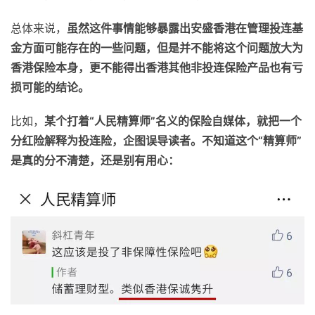
总体来说，
虽然这件事情能够暴露出安盛香港在管理投连基
金方面可能存在的一些问题，但是并不能将这个问题放大为
香港保险本身，更不能得出香港其他非投连保险产品也有亏
损可能的结论。
比如，
某个打着“人民精算师”名义的保险自媒体，就把一个
分红险解释为投连险，企图误导读者。不知道这个“精算师”
是真的分不清楚，还是别有用心：