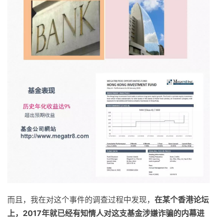
而且，我在对这个事件的调查过程中发现，
在某个香港论坛
上，2017年就已经有知情人对这支基金涉嫌诈骗的内幕进