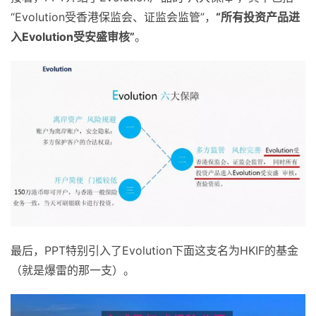
“Evolution受香港保监会、证监会监管”，
“所有投资产品进
入Evolution受安盛审核”
。
最后，PPT特别引入了Evolution下面这支名为HKIF的基金
（就是爆雷的那一支）。