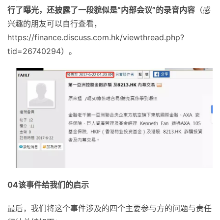
行了曝光，还披露了一段貌似是“内部会议”的录音内容
（感
兴趣的朋友可以自行查看，
https://finance.discuss.com.hk/viewthread.php?
tid=26740294）。
04
该事件给我们的启示
最后，我们将这个事件涉及的四个主要参与方的问题与责任