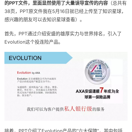
的PPT文件，里面显然使用了大量误导宣传的内容
（总共有
38页，PPT原文件我在5月16日就已经上传至了知识星球，
感兴趣的朋友可以去知识星球查看）。
首先，PPT通过介绍安盛的雄厚实力与世界排名，引入了
Evolution这个投连险产品。
接着，PPT介绍了Evolution产品的“六大保障”，其中包括