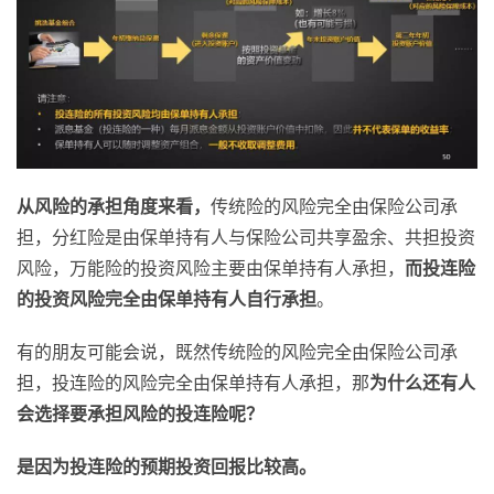
从风险的承担角度来看，
传统险的风险完全由保险公司承
担，分红险是由保单持有人与保险公司共享盈余、共担投资
风险，万能险的投资风险主要由保单持有人承担，
而投连险
的投资风险完全由保单持有人自行承担
。
有的朋友可能会说，既然传统险的风险完全由保险公司承
担，投连险的风险完全由保单持有人承担，那
为什么还有人
会选择要承担风险的投连险呢？
是因为投连险的预期投资回报比较高。