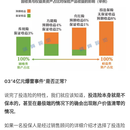
03
“4亿元爆雷事件”是否正常？
说完了投连险的特性，我们就应该知道，
投连险本身就是不
保本的，甚至在最极端的情况下的确会出现账户价值清零的
情况
。
如果一名投保人是经过销售顾问的详细介绍才选择了投连险