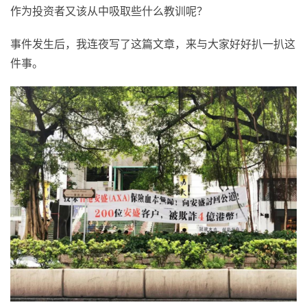
作为投资者又该从中吸取些什么教训呢？
事件发生后，我连夜写了这篇文章，来与大家好好扒一扒这
件事。