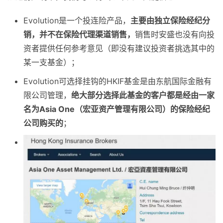
Evolution是一个投连险产品，
主要由独立保险经纪分
销，并不在保险代理渠道销售，
销售时安盛也没有向投
资者提供任何参考意见（即没有建议投资者挑选其中的
某一支基金）；
Evolution可选择挂钩的HKIF基金是由东航国际金融有
限公司管理，
绝大部分选择此基金的客户都是经由一家
名为Asia One（宏亚资产管理有限公司）的保险经纪
公司购买的
；