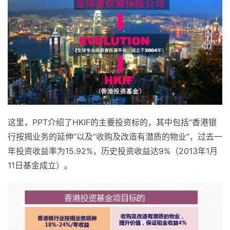
这里，PPT介绍了HKIF的主要投资标的，其中包括“香港银
行按揭业务的延伸”以及“收购及改造有潜质的物业”，过去一
年投资收益率为15.92%，历史投资收益达9%（2013年1月
11日基金成立）。