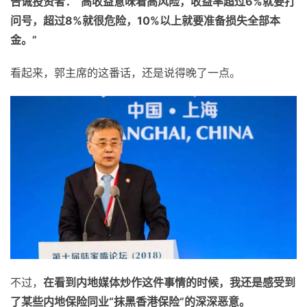
告诫投资者：“高收益意味着高风险，收益率超过6%就要打
问号，超过8%就很危险，10%以上就要准备损失全部本
金。”
看起来，郭主席的这番话，还是说得晚了一点。
不过，
在看到内地媒体炒作这件事情的时候，我还是感受到
了某些内地保险同业“抹黑香港保险”的深深恶意。