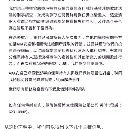
从这份声明中，我们可以得出以下几个关键信息：