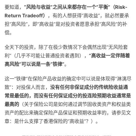
要知道，
“风险与收益”之间从来都存在一个“平衡”（Risk-
Return Tradeoff）
，有的人想获得“高收益”，就必然要承
担“高风险”，即“高收益”是对投资者愿意承担“高风险”的补
偿。
全天下的投资，除了在极少数情况下会偶然出现“无风险套
利”（几乎不可能让普通投资者遇到），
“高收益一定伴随着
高风险”可以说是一条“铁律”
。
这一“铁律”在保险产品收益的确定中可以说是体现得“淋漓尽
致”：对投保人而言，
没有任何非保证成分的传统险收益通
常是最低的，而没有任何保证成分的投连险预期收益通常是
最高的
（关于保险公司是如何通过调节固收类资产和权益类
资产的配比来确定保险产品保证和预期收益率的，请参见文
章：是什么支撑了香港保险的“高收益”？）。