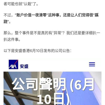
者可能也就“认栽”了。
不过，
“账户价值一夜清零”这种事，还是让人们觉得很“蹊
跷”
。
那么，整个事件是不是真的有“异常”？我们还是要详细扒一
扒这件事。
以下是安盛香港6月10日发布的公司公告：