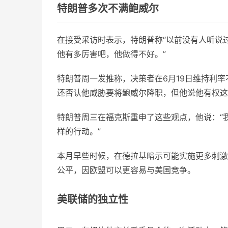
特朗普多次不满鲍威尔
在接受采访时表示，特朗普称“以前没有人听说
他有多厉害吧，他做得不好。”
特朗普周一发推称，决策者在6月19日维持利率
还否认他威胁要将鲍威尔降职，但他说他有权这
特朗普周三在福克斯重申了这些观点，他说：“
样的行动。”
本月早些时候，在德拉基暗示可能实施更多刺激
公平，因欧盟可以更容易与美国竞争。
美联储的独立性