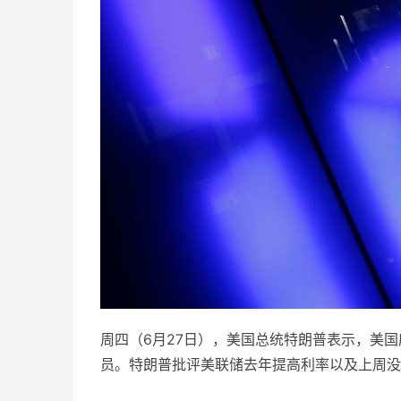
周四（6月27日），美国总统特朗普表示，美
员。特朗普批评美联储去年提高利率以及上周没