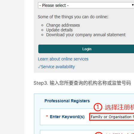
Step3. 输入您所要查询的机构名称或监管号码