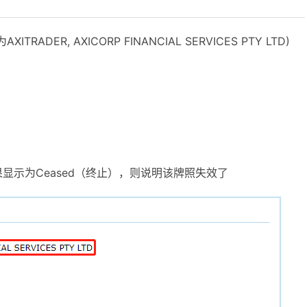
ADER, AXICORP FINANCIAL SERVICES PTY LTD)
如果显示为Ceased（终止），则说明该牌照失效了