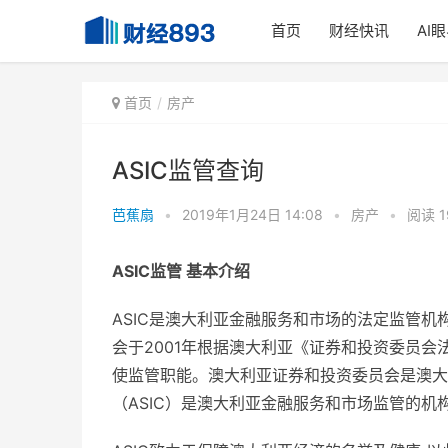
首页
财经快讯
AI
首页
房产
ASIC监管查询
芭蕉扇
•
2019年1月24日 14:08
•
房产
•
阅读 1
ASIC监管 基本介绍
ASIC是澳大利亚金融服务和市场的法定监管
会于2001年根据澳大利亚《证券和投资委员
使监管职能。澳大利亚证券和投资委员会是澳大
（ASIC）是澳大利亚金融服务和市场监管的机