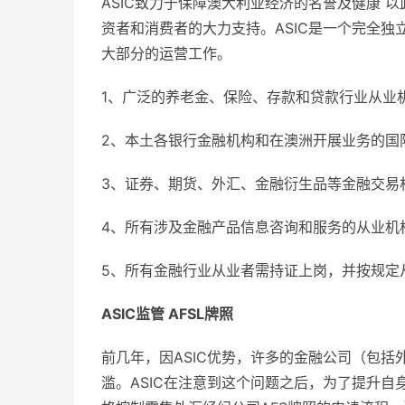
ASIC致力于保障澳大利亚经济的名誉及健康 
资者和消费者的大力支持。ASIC是一个完全
大部分的运营工作。
1、广泛的养老金、保险、存款和贷款行业从业
2、本土各银行金融机构和在澳洲开展业务的国
3、证券、期货、外汇、金融衍生品等金融交易
4、所有涉及金融产品信息咨询和服务的从业机
5、所有金融行业从业者需持证上岗，并按规定
ASIC监管 AFSL牌照
前几年，因ASIC优势，许多的金融公司（包括外
滥。ASIC在注意到这个问题之后，为了提升自