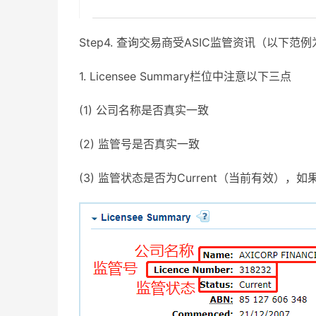
Step4. 查询交易商受ASIC监管资讯（以下范例为AXITR
1. Licensee Summary栏位中注意以下三点
(1) 公司名称是否真实一致
(2) 监管号是否真实一致
(3) 监管状态是否为Current（当前有效），